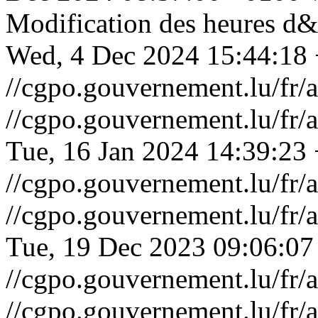
Modification des heures d&r
Wed, 4 Dec 2024 15:44:18
//cgpo.gouvernement.lu/fr
//cgpo.gouvernement.lu/fr
Tue, 16 Jan 2024 14:39:23
//cgpo.gouvernement.lu/f
//cgpo.gouvernement.lu/f
Tue, 19 Dec 2023 09:06:0
//cgpo.gouvernement.lu/fr
//cgpo.gouvernement.lu/fr