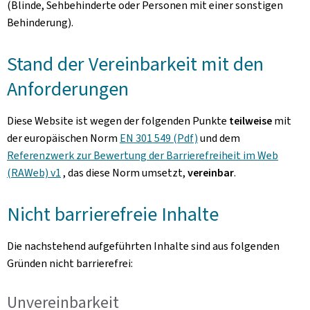
(Blinde, Sehbehinderte oder Personen mit einer sonstigen
Behinderung).
Stand der Vereinbarkeit mit den
Anforderungen
Diese Website ist wegen der folgenden Punkte
teilweise
mit
der europäischen Norm
EN 301 549 (Pdf)
und dem
Referenzwerk zur Bewertung der Barrierefreiheit im Web
(RAWeb) v1
, das diese Norm umsetzt,
vereinbar
.
Nicht barrierefreie Inhalte
Die nachstehend aufgeführten Inhalte sind aus folgenden
Gründen nicht barrierefrei:
Unvereinbarkeit