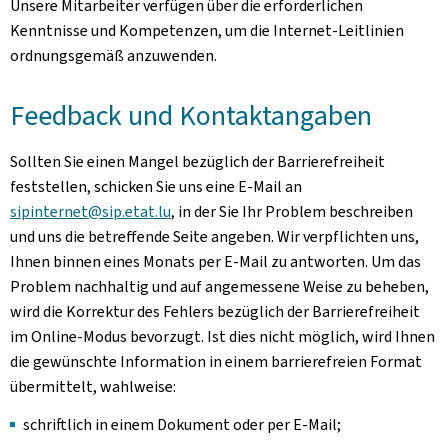
Unsere Mitarbeiter verfügen über die erforderlichen
Kenntnisse und Kompetenzen, um die Internet-Leitlinien
ordnungsgemäß anzuwenden.
Feedback und Kontaktangaben
Sollten Sie einen Mangel bezüglich der Barrierefreiheit
feststellen, schicken Sie uns eine E-Mail an
sipinternet@sip.etat.lu
, in der Sie Ihr Problem beschreiben
und uns die betreffende Seite angeben. Wir verpflichten uns,
Ihnen binnen eines Monats per E-Mail zu antworten. Um das
Problem nachhaltig und auf angemessene Weise zu beheben,
wird die Korrektur des Fehlers bezüglich der Barrierefreiheit
im Online-Modus bevorzugt. Ist dies nicht möglich, wird Ihnen
die gewünschte Information in einem barrierefreien Format
übermittelt, wahlweise:
schriftlich in einem Dokument oder per E-Mail;