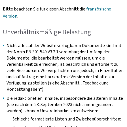
Bitte beachten Sie für diesen Abschnitt die
französische
Version
.
Unverhältnismäßige Belastung
Nicht alle auf der Website verfügbaren Dokumente sind mit
der Norm EN 301 549 V3.2.1 vereinbar; der Umfang der
Dokumente, die bearbeitet werden müssen, um die
Vereinbarkeit zu erreichen, ist beachtlich und erfordert zu
viele Ressourcen. Wir verpflichten uns jedoch, in Einzelfällen
und auf Antrag eine barrierefreie Version der Inhalte zur
Verfügung zu stellen (siehe Abschnitt „Feedback und
Kontaktangaben“)
Die redaktionellen Inhalte, insbesondere die älteren Inhalte
(die nach dem 23. September 2023 nicht mehr geändert
wurden), können Unvereinbarkeiten aufweisen:
Schlecht formatierte Listen und Zwischenüberschriften;