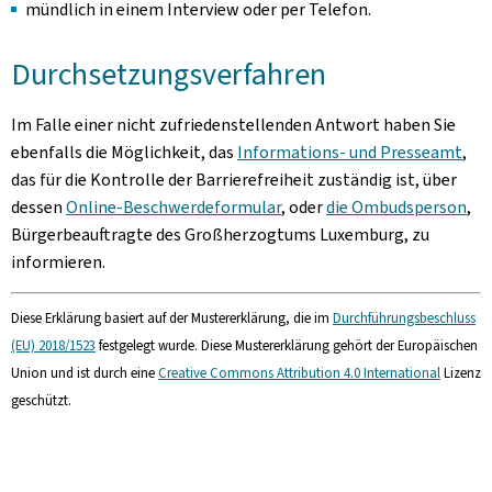
mündlich in einem Interview oder per Telefon.
Durchsetzungsverfahren
Im Falle einer nicht zufriedenstellenden Antwort haben Sie
ebenfalls die Möglichkeit, das
Informations- und Presseamt
,
das für die Kontrolle der Barrierefreiheit zuständig ist, über
dessen
Online-Beschwerdeformular
, oder
die Ombudsperson
,
Bürgerbeauftragte des Großherzogtums Luxemburg, zu
informieren.
Diese Erklärung basiert auf der Mustererklärung, die im
Durchführungsbeschluss
(EU) 2018/1523
festgelegt wurde. Diese Mustererklärung gehört der Europäischen
Union und ist durch eine
Creative Commons Attribution 4.0 International
Lizenz
geschützt.