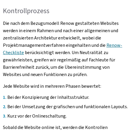
Kontrollprozess
Die nach dem Bezugsmodell Renow gestalteten Websites
werden in einem Rahmen und nach einer allgemeinen und
zentralisierten Architektur entwickelt, wobei die
Projektmanagementverfahren eingehalten und die
Renow-
Checkliste
berücksichtigt werden. Um Neutralität zu
gewährleisten, greifen wir regelmäßig auf Fachleute für
Barrierefreiheit zurück, um die Übereinstimmung von
Websites und neuen Funktionen zu prüfen.
Jede Website wird in mehreren Phasen bewertet:
Bei der Konzipierung der Inhaltsstruktur.
Bei der Umsetzung der grafischen und funktionalen Layouts.
Kurz vor der Onlineschaltung.
Sobald die Website online ist, werden die Kontrollen