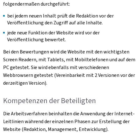
folgendermaßen durchgeführt:
bei jedem neuen Inhalt prüft die Redaktion vor der
Veröffentlichung den Zugriff auf alle Inhalte.
jede neue Funktion der Website wird vor der
Veröffentlichung bewertet.
Bei den Bewertungen wird die Website mit den wichtigsten
Screen Readern, mit Tablets, mit Mobiltelefonen und auf dem
PC getestet. Sie wird ebenfalls mit verschiedenen
Webbrowsern getestet (Vereinbarkeit mit 2 Versionen vor der
derzeitigen Version).
Kompetenzen der Beteiligten
Die Arbeitsverfahren beinhalten die Anwendung der Internet-
Leitlinien während der einzelnen Phasen zur Erstellung der
Website (Redaktion, Management, Entwicklung).