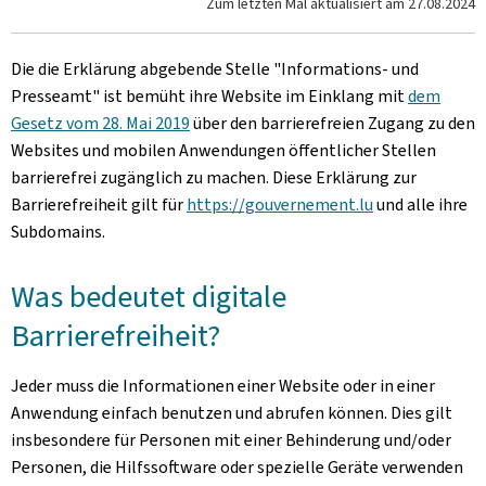
Zum letzten Mal aktualisiert am
27.08.2024
Die die Erklärung abgebende Stelle
"Informations- und
Presseamt"
ist bemüht ihre Website im Einklang mit
dem
Gesetz vom 28. Mai 2019
über den barrierefreien Zugang zu den
Websites und mobilen Anwendungen öffentlicher Stellen
barrierefrei zugänglich zu machen. Diese Erklärung zur
Barrierefreiheit gilt für
https://gouvernement.lu
und alle ihre
Subdomains.
Was bedeutet digitale
Barrierefreiheit?
Jeder muss die Informationen einer Website oder in einer
Anwendung einfach benutzen und abrufen können. Dies gilt
insbesondere für Personen mit einer Behinderung und/oder
Personen, die Hilfssoftware oder spezielle Geräte verwenden