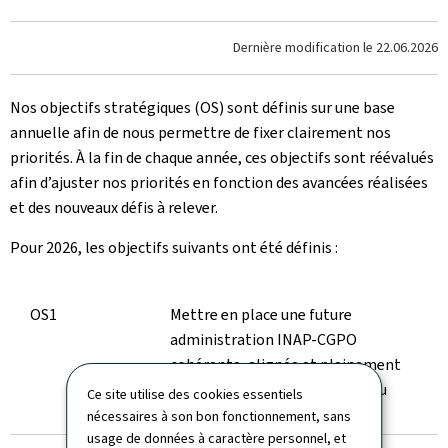
Dernière modification le
22.06.2026
Nos objectifs stratégiques (OS) sont définis sur une base
annuelle afin de nous permettre de fixer clairement nos
priorités. À la fin de chaque année, ces objectifs sont réévalués
afin d’ajuster nos priorités en fonction des avancées réalisées
et des nouveaux défis à relever.
Pour 2026, les objectifs suivants ont été définis :
OS1
Mettre en place une future
administration INAP-CGPO
cohérente, alignée et pleinement
opérationnelle pour les défis du
Ce site utilise des cookies essentiels
futur
nécessaires à son bon fonctionnement, sans
usage de données à caractère personnel, et