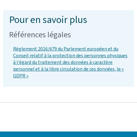
Pour en savoir plus
Références légales
Règlement 2016/679 du Parlement européen et du
Conseil relatif à la protection des personnes physiques
à l'égard du traitement des données à caractère
personnel et à la libre circulation de ces données, le «
GDPR »