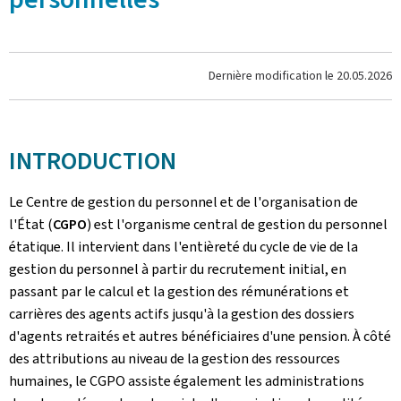
Dernière modification le
20.05.2026
INTRODUCTION
Le Centre de gestion du personnel et de l'organisation de
l'État (
CGPO
) est l'organisme central de gestion du personnel
étatique. Il intervient dans l'entièreté du cycle de vie de la
gestion du personnel à partir du recrutement initial, en
passant par le calcul et la gestion des rémunérations et
carrières des agents actifs jusqu'à la gestion des dossiers
d'agents retraités et autres bénéficiaires d'une pension. À côté
des attributions au niveau de la gestion des ressources
humaines, le CGPO assiste également les administrations