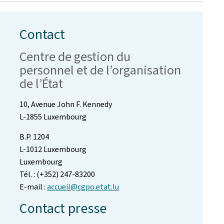
Contact
Centre de gestion du
personnel et de l’organisation
de l’État
10, Avenue John F. Kennedy
L-1855 Luxembourg
B.P. 1204
L-1012 Luxembourg
Luxembourg
Tél. : (+352) 247-83200
E-mail :
accueil@cgpo.etat.lu
Contact presse